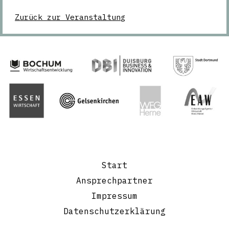
Zurück zur Veranstaltung
Start
Ansprechpartner
Impressum
Datenschutzerklärung