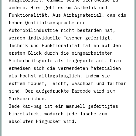
ändern. Hier geht es um Ästhetik und
Funktionalität. Aus Airbagmaterial, das die
hohen Qualitätsansprüche der
Automobilindustrie nicht bestanden hat,
werden individuelle Taschen gefertigt.
Technik und Funktionalität fallen auf den
ersten Blick durch die eingearbeiteten
Sicherheitsgurte als Tragegurte auf. Dazu
erweisen sich die verwendeten Materialien
als höchst alttagstauglich, indem sie
extrem robust, leicht, waschbar und faltbar
sind. Der aufgedruckte Barcode wird zum
Markenzeichen.
Jede kar-bag ist ein manuell gefertigtes
Einzelstück, wodurch jede Tasche zum
absoluten Hingucker wird.