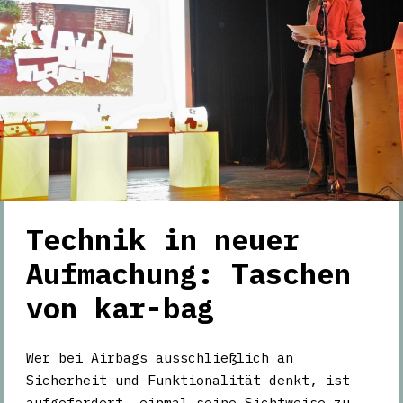
Technik in neuer
Aufmachung: Taschen
von kar-bag
Wer bei Airbags ausschließlich an
Sicherheit und Funktionalität denkt, ist
aufgefordert, einmal seine Sichtweise zu