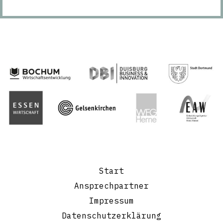
Start
Ansprechpartner
Impressum
Datenschutzerklärung