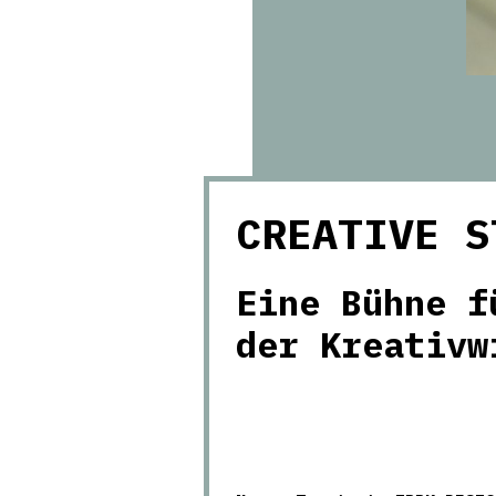
CREATIVE S
Eine Bühne f
der Kreativw