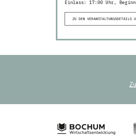
Einlass: 17:00 Uhr, Beginn
ZU DEN VERANSTALTUNGSDETAILS 
Z