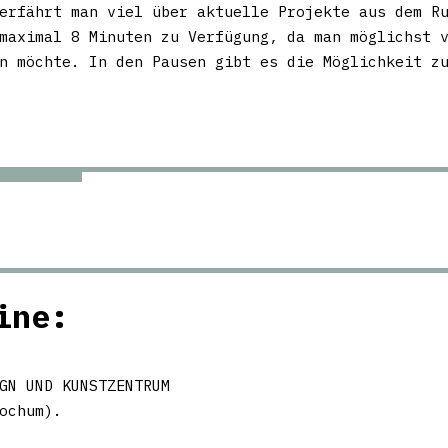
erfährt man viel über aktuelle Projekte aus dem R
maximal 8 Minuten zu Verfügung, da man möglichst 
n möchte. In den Pausen gibt es die Möglichkeit z
ine:
GN UND KUNSTZENTRUM
ochum).