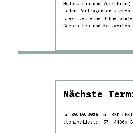
Modenschau und Vorführung 
Jedem Vortragenden stehen 
Kreativen eine Bühne biete
Gesprächen und Netzwerken.
Nächste Term
Am
30.10.2026
im IBKK DESI
(Lohrheidestr. 57, 44866 B