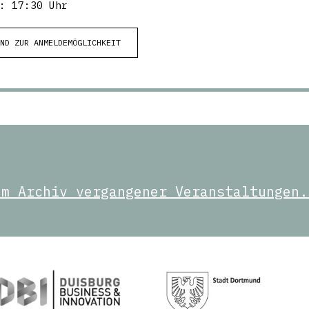
: 17:30 Uhr
UND ZUR ANMELDEMÖGLICHKEIT
um Archiv vergangener Veranstaltungen.