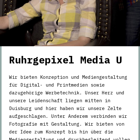
Ruhrgepixel Media U
Wir bieten Konzeption und Mediengestaltung
für Digital- und Printmedien sowie
dazugehörige Werbetechnik. Unser Herz und
unsere Leidenschaft liegen mitten in
Duisburg und hier haben wir unsere Zelte
aufgeschlagen. Unter Anderem verbinden wir
Fotografie mit Gestaltung. Wir bieten von
der Idee zum Konzept bis hin über die
Mediengestaltung und druckbegleitend vollen