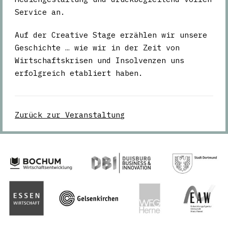
Service an.
Auf der Creative Stage erzählen wir unsere
Geschichte … wie wir in der Zeit von
Wirtschaftskrisen und Insolvenzen uns
erfolgreich etabliert haben.
Zurück zur Veranstaltung