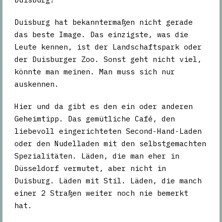
Duisburg hat bekanntermaßen nicht gerade
das beste Image. Das einzigste, was die
Leute kennen, ist der Landschaftspark oder
der Duisburger Zoo. Sonst geht nicht viel,
könnte man meinen. Man muss sich nur
auskennen.
Hier und da gibt es den ein oder anderen
Geheimtipp. Das gemütliche Café, den
liebevoll eingerichteten Second-Hand-Laden
oder den Nudelladen mit den selbstgemachten
Spezialitäten. Läden, die man eher in
Düsseldorf vermutet, aber nicht in
Duisburg. Läden mit Stil. Läden, die manch
einer 2 Straßen weiter noch nie bemerkt
hat.