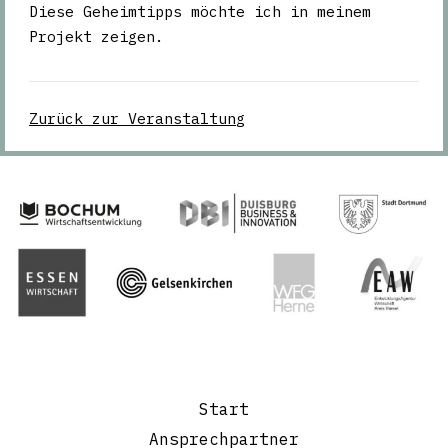
Diese Geheimtipps möchte ich in meinem
Projekt zeigen.
Zurück zur Veranstaltung
Start
Ansprechpartner