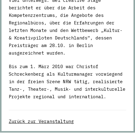
viel unterwegs. Bei Creative Stage
berichtet er über die Arbeit des
Kompetenzzentrums, die Angebote des
Regionalbüros, über die Erfahrungen der
letzten Monate und den Wettbewerb „Kultur-
& Kreativpiloten Deutschlands“, dessen
Preisträger am 28.10. in Berlin
ausgezeichnet wurden.
Bis zum 1. März 2010 war Christof
Schreckenberg als Kulturmanager vorwiegend
in der freien Szene NRW tätig, realisierte
Tanz-, Theater-, Musik- und interkulturelle
Projekte regional und international.
Zurück zur Veranstaltung