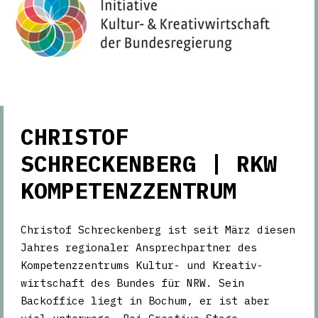
CHRISTOF
SCHRECKENBERG | RKW
KOMPETENZZENTRUM
Christof Schreckenberg ist seit März diesen
Jahres regionaler Ansprechpartner des
Kompetenzzentrums Kultur- und Kreativ-
wirtschaft des Bundes für NRW. Sein
Backoffice liegt in Bochum, er ist aber