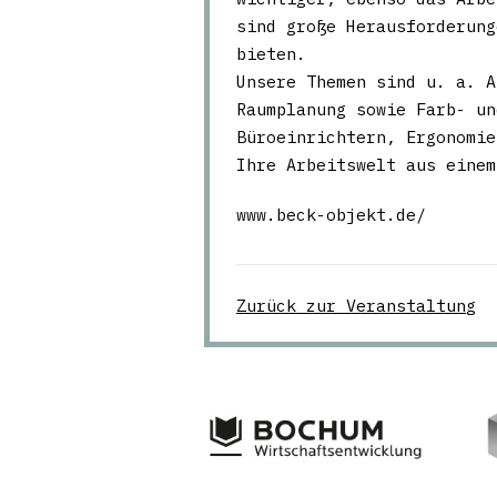
sind große Herausforderung
bieten.
Unsere Themen sind u. a. A
Raumplanung sowie Farb- un
Büroeinrichtern, Ergonomie
Ihre Arbeitswelt aus einem
www.beck-objekt.de/
Zurück zur Veranstaltung