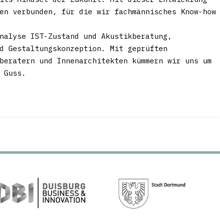
en verbunden, für die wir fachmännisches Know-how
nalyse IST-Zustand und Akustikberatung,
d Gestaltungskonzeption. Mit geprüften
beratern und Innenarchitekten kümmern wir uns um
 Guss.