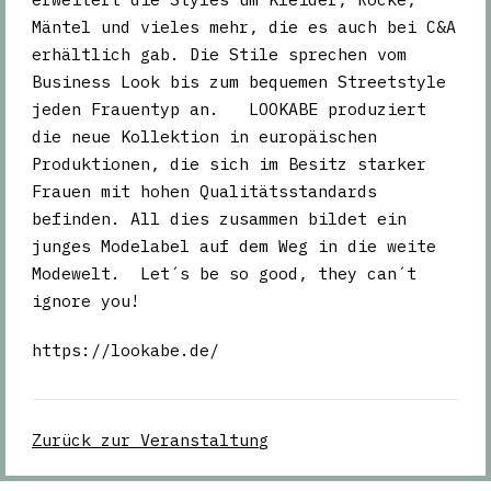
Mäntel und vieles mehr, die es auch bei C&A
erhältlich gab. Die Stile sprechen vom
Business Look bis zum bequemen Streetstyle
jeden Frauentyp an. LOOKABE produziert
die neue Kollektion in europäischen
Produktionen, die sich im Besitz starker
Frauen mit hohen Qualitätsstandards
befinden. All dies zusammen bildet ein
junges Modelabel auf dem Weg in die weite
Modewelt. Let´s be so good, they can´t
ignore you!
https://lookabe.de/
Zurück zur Veranstaltung